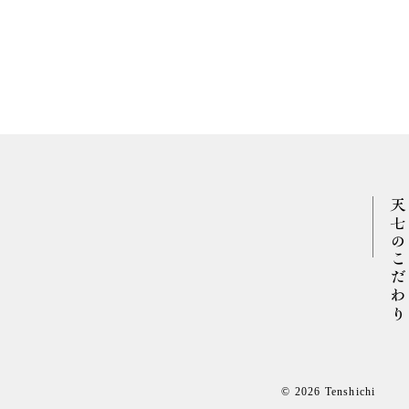
天七のこだわり
© 2026 Tenshichi