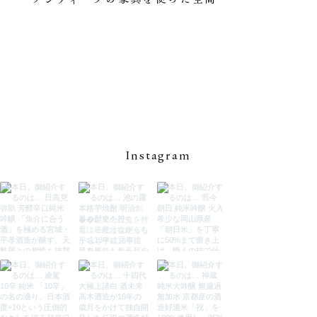
Instagram