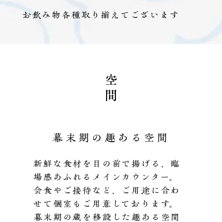
お飲み物各種取り揃えてございます
空間
幕末期の趣ある空間
新鮮な食材を目の前で揚げる、臨
場感あふれるメインカウンター。
会食やご接待など、ご用途に合わ
せて個室もご用意しております。
幕末期の蔵を移設した趣ある空間