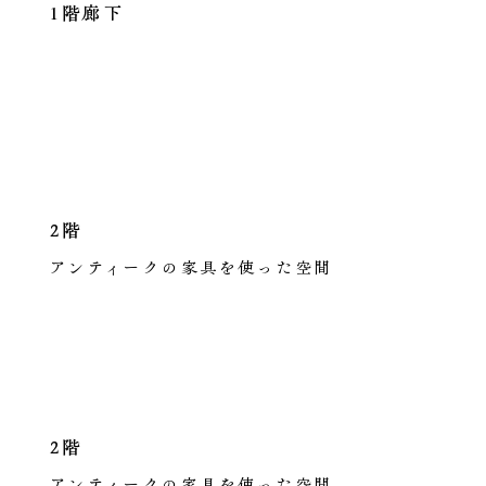
1階廊下
2階
アンティークの家具を使った空間
2階
アンティークの家具を使った空間