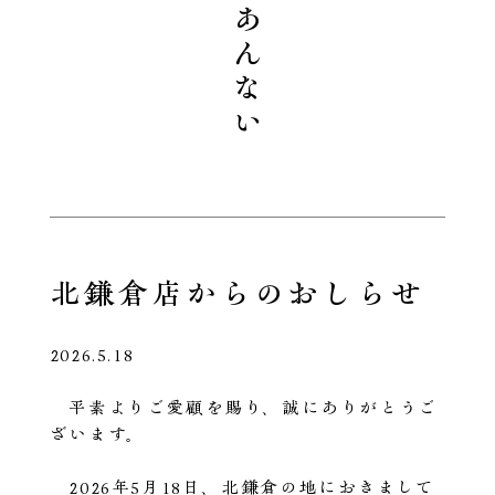
ごあんない
​北鎌倉店からのおしらせ
2026.5.18
平素よりご愛顧を賜り、誠にありがとうご
ざいます。
2026年5月18日、北鎌倉の地におきまして